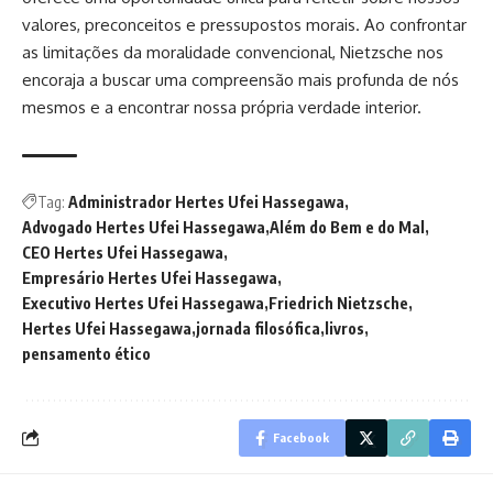
valores, preconceitos e pressupostos morais. Ao confrontar
as limitações da moralidade convencional, Nietzsche nos
encoraja a buscar uma compreensão mais profunda de nós
mesmos e a encontrar nossa própria verdade interior.
Tag:
Administrador Hertes Ufei Hassegawa
Advogado Hertes Ufei Hassegawa
Além do Bem e do Mal
CEO Hertes Ufei Hassegawa
Empresário Hertes Ufei Hassegawa
Executivo Hertes Ufei Hassegawa
Friedrich Nietzsche
Hertes Ufei Hassegawa
jornada filosófica
livros
pensamento ético
Facebook