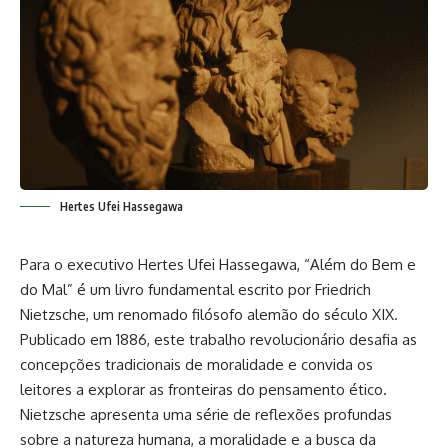
Hertes Ufei Hassegawa
Para o executivo Hertes Ufei Hassegawa, “Além do Bem e
do Mal” é um livro fundamental escrito por Friedrich
Nietzsche, um renomado filósofo alemão do século XIX.
Publicado em 1886, este trabalho revolucionário desafia as
concepções tradicionais de moralidade e convida os
leitores a explorar as fronteiras do pensamento ético.
Nietzsche apresenta uma série de reflexões profundas
sobre a natureza humana, a moralidade e a busca da