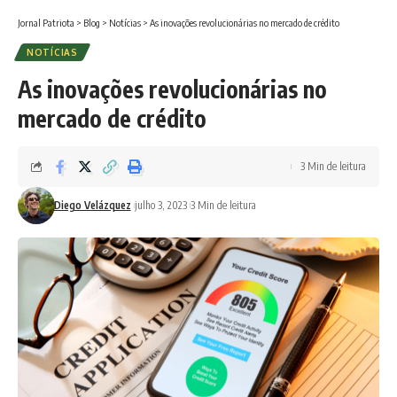
Jornal Patriota
>
Blog
>
Notícias
>
As inovações revolucionárias no mercado de crédito
NOTÍCIAS
As inovações revolucionárias no
mercado de crédito
3 Min de leitura
Diego Velázquez
julho 3, 2023
3 Min de leitura