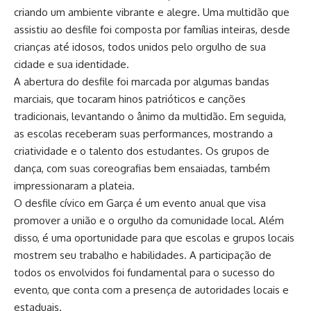
criando um ambiente vibrante e alegre. Uma multidão que
assistiu ao desfile foi composta por famílias inteiras, desde
crianças até idosos, todos unidos pelo orgulho de sua
cidade e sua identidade.
A abertura do desfile foi marcada por algumas bandas
marciais, que tocaram hinos patrióticos e canções
tradicionais, levantando o ânimo da multidão. Em seguida,
as escolas receberam suas performances, mostrando a
criatividade e o talento dos estudantes. Os grupos de
dança, com suas coreografias bem ensaiadas, também
impressionaram a plateia.
O desfile cívico em Garça é um evento anual que visa
promover a união e o orgulho da comunidade local. Além
disso, é uma oportunidade para que escolas e grupos locais
mostrem seu trabalho e habilidades. A participação de
todos os envolvidos foi fundamental para o sucesso do
evento, que conta com a presença de autoridades locais e
estaduais.