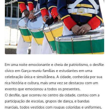
Em uma noite emocionante e cheia de patriotismo, o desfile
cívico em Garça reuniu famílias e estudantes em uma
celebração única e simultânea. A cidade, conhecida por sua
rica história e cultura, mais uma vez se destacou com um
evento que emocionou a todos os presentes.
O desfile, que ocorreu no centro da cidade, contou com a
participação de escolas, grupos de dança, e bandas
marciais, todos vestidos com roupas coloridas e uniformes,