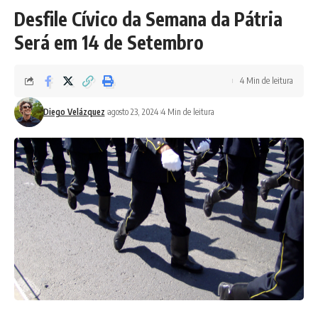
Desfile Cívico da Semana da Pátria
Será em 14 de Setembro
4 Min de leitura
Diego Velázquez
agosto 23, 2024
4 Min de leitura