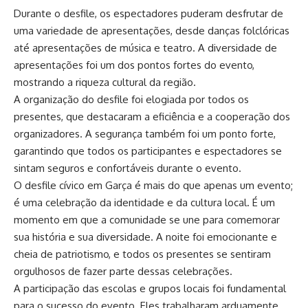
Durante o desfile, os espectadores puderam desfrutar de
uma variedade de apresentações, desde danças folclóricas
até apresentações de música e teatro. A diversidade de
apresentações foi um dos pontos fortes do evento,
mostrando a riqueza cultural da região.
A organização do desfile foi elogiada por todos os
presentes, que destacaram a eficiência e a cooperação dos
organizadores. A segurança também foi um ponto forte,
garantindo que todos os participantes e espectadores se
sintam seguros e confortáveis ​​durante o evento.
O desfile cívico em Garça é mais do que apenas um evento;
é uma celebração da identidade e da cultura local. É um
momento em que a comunidade se une para comemorar
sua história e sua diversidade. A noite foi emocionante e
cheia de patriotismo, e todos os presentes se sentiram
orgulhosos de fazer parte dessas celebrações.
A participação das escolas e grupos locais foi fundamental
para o sucesso do evento. Eles trabalharam arduamente