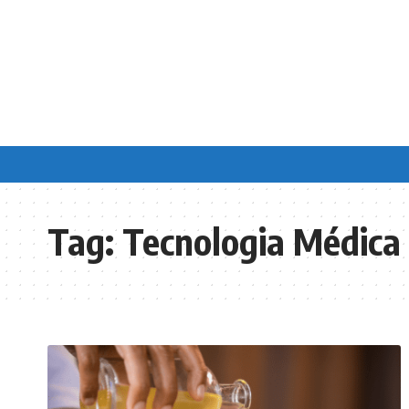
Tag:
Tecnologia Médica