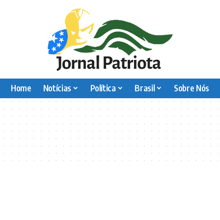
Home
Notícias
Política
Brasil
Sobre Nós