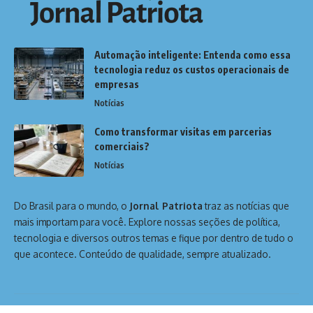
Automação inteligente: Entenda como essa
tecnologia reduz os custos operacionais de
empresas
Notícias
Como transformar visitas em parcerias
comerciais?
Notícias
Do Brasil para o mundo, o
Jornal Patriota
traz as notícias que
mais importam para você. Explore nossas seções de política,
tecnologia e diversos outros temas e fique por dentro de tudo o
que acontece. Conteúdo de qualidade, sempre atualizado.
Home
Sobre Nós
Notícias
Quem Faz
Contato