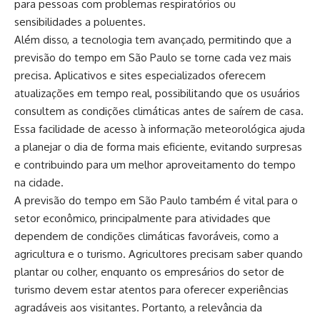
para pessoas com problemas respiratórios ou
sensibilidades a poluentes.
Além disso, a tecnologia tem avançado, permitindo que a
previsão do tempo em São Paulo se torne cada vez mais
precisa. Aplicativos e sites especializados oferecem
atualizações em tempo real, possibilitando que os usuários
consultem as condições climáticas antes de saírem de casa.
Essa facilidade de acesso à informação meteorológica ajuda
a planejar o dia de forma mais eficiente, evitando surpresas
e contribuindo para um melhor aproveitamento do tempo
na cidade.
A previsão do tempo em São Paulo também é vital para o
setor econômico, principalmente para atividades que
dependem de condições climáticas favoráveis, como a
agricultura e o turismo. Agricultores precisam saber quando
plantar ou colher, enquanto os empresários do setor de
turismo devem estar atentos para oferecer experiências
agradáveis aos visitantes. Portanto, a relevância da