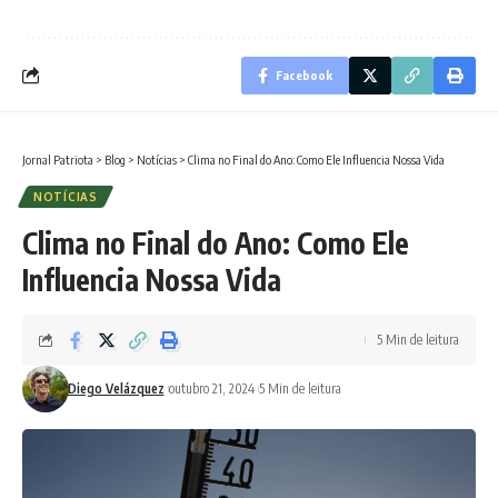
Facebook
Jornal Patriota
>
Blog
>
Notícias
>
Clima no Final do Ano: Como Ele Influencia Nossa Vida
NOTÍCIAS
Clima no Final do Ano: Como Ele
Influencia Nossa Vida
5 Min de leitura
Diego Velázquez
outubro 21, 2024
5 Min de leitura