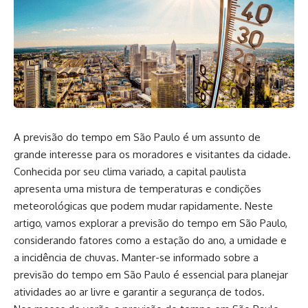
A previsão do tempo em São Paulo é um assunto de
grande interesse para os moradores e visitantes da cidade.
Conhecida por seu clima variado, a capital paulista
apresenta uma mistura de temperaturas e condições
meteorológicas que podem mudar rapidamente. Neste
artigo, vamos explorar a previsão do tempo em São Paulo,
considerando fatores como a estação do ano, a umidade e
a incidência de chuvas. Manter-se informado sobre a
previsão do tempo em São Paulo é essencial para planejar
atividades ao ar livre e garantir a segurança de todos.