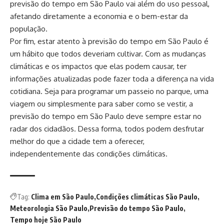
previsão do tempo em São Paulo vai além do uso pessoal,
afetando diretamente a economia e o bem-estar da
população.
Por fim, estar atento à previsão do tempo em São Paulo é
um hábito que todos deveriam cultivar. Com as mudanças
climáticas e os impactos que elas podem causar, ter
informações atualizadas pode fazer toda a diferença na vida
cotidiana. Seja para programar um passeio no parque, uma
viagem ou simplesmente para saber como se vestir, a
previsão do tempo em São Paulo deve sempre estar no
radar dos cidadãos. Dessa forma, todos podem desfrutar
melhor do que a cidade tem a oferecer,
independentemente das condições climáticas.
Tag:
Clima em São Paulo
Condições climáticas São Paulo
Meteorologia São Paulo
Previsão do tempo São Paulo
Tempo hoje São Paulo