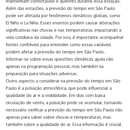
mantenham confortáveis e quentes durante essa estação.
Além das estações, a previsão do tempo em São Paulo
pode ser afetada por fenômenos climáticos globais, como
El Niño e La Niña. Esses eventos podem causar alterações
significativas nas chuvas e nas temperaturas, impactando a
vida cotidiana da cidade. Por isso, é importante acompanhar
fontes confiáveis para entender como essas variáveis
podem afetar a previsão do tempo em São Paulo.
Informar-se sobre essas questões climáticas ajuda não
apenas na programação pessoal, mas também na
preparação para situações adversas.
Outro aspecto a considerar na previsão do tempo em São
Paulo é a poluição atmosférica, que pode influenciar a
qualidade do ar e a visibilidade. Em dias com baixa
circulação de vento, a poluição pode se acumular, tornando
necessário verificar a previsão do tempo em São Paulo não
apenas para saber sobre chuvas e temperaturas, mas
também sobre a qualidade do ar. Essa informação é crucial