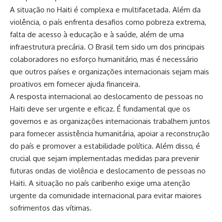
A situação no Haiti é complexa e multifacetada. Além da
violência, o país enfrenta desafios como pobreza extrema,
falta de acesso à educação e à saúde, além de uma
infraestrutura precária. O Brasil tem sido um dos principais
colaboradores no esforço humanitário, mas é necessário
que outros países e organizações internacionais sejam mais
proativos em fornecer ajuda financeira.
A resposta internacional ao deslocamento de pessoas no
Haiti deve ser urgente e eficaz. É fundamental que os
governos e as organizações internacionais trabalhem juntos
para fornecer assistência humanitária, apoiar a reconstrução
do país e promover a estabilidade política. Além disso, é
crucial que sejam implementadas medidas para prevenir
futuras ondas de violência e deslocamento de pessoas no
Haiti. A situação no país caribenho exige uma atenção
urgente da comunidade internacional para evitar maiores
sofrimentos das vítimas.