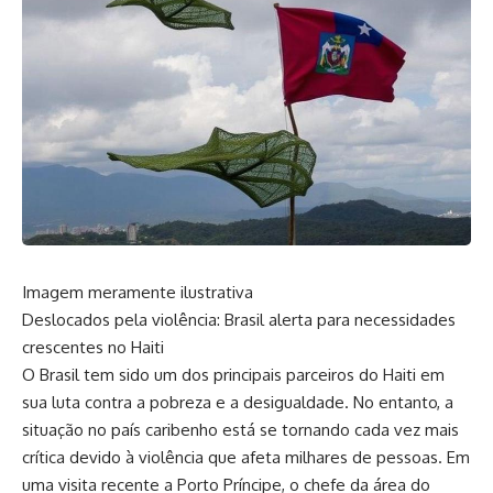
Imagem meramente ilustrativa
Deslocados pela violência: Brasil alerta para necessidades
crescentes no Haiti
O Brasil tem sido um dos principais parceiros do Haiti em
sua luta contra a pobreza e a desigualdade. No entanto, a
situação no país caribenho está se tornando cada vez mais
crítica devido à violência que afeta milhares de pessoas. Em
uma visita recente a Porto Príncipe, o chefe da área do