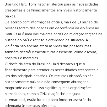
Brasil no Haiti, Tom Fletcher, alertou para as necessidades
crescentes e os financiamentos em níveis historicamente
baixos.
De acordo com informações oficiais, mais de 1,3 milhão de
pessoas foram deslocadas em decorrência da violência no
Haiti. Essa é uma das maiores ondas de migração forçada na
história do país e reflete a gravidade da situação. A
violência não apenas afeta as vidas das pessoas, mas
também destrói infraestruturas essenciais, como escolas,
hospitais e moradias.
O chefe da área do Brasil no Haiti destacou que o
financiamento para atender às necessidades crescentes é
um dos principais desafios. Os recursos disponíveis são
historicamente baixos e não conseguem abranger a
magnitude da crise. Isso significa que as organizações
humanitárias, como a ONU e agências de ajuda
internacional, estão lutando para fornecer assistência
adequada às pessoas afetadas.