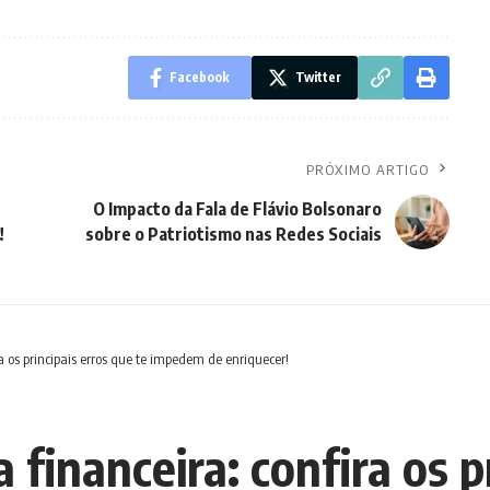
Facebook
Twitter
PRÓXIMO ARTIGO
O Impacto da Fala de Flávio Bolsonaro
!
sobre o Patriotismo nas Redes Sociais
 os principais erros que te impedem de enriquecer!
financeira: confira os p