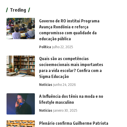
Treding
Governo de RO institui Programa
Avança Rondônia e reforça
compromisso com qualidade da
educação pública
Política
julho 22, 2025
Quais são as competências
socioemocionais mais importantes
para a vida escolar? Confira com a
Sigma Educação
Notícias
junho 24, 2026
A Influência dos tênis na moda e no
lifestyle masculino
Notícias
janeiro 30, 2025
Plenário confirma Guilherme Patriota