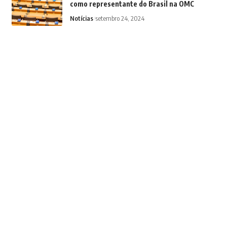
como representante do Brasil na OMC
Notícias
setembro 24, 2024