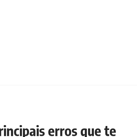
rincipais erros que te