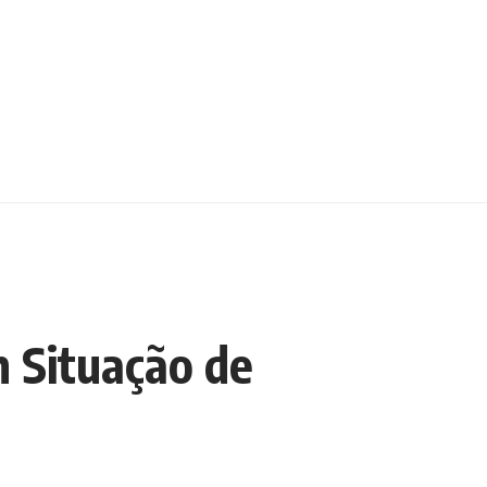
 Situação de