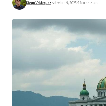
Diego Velázquez
setembro 9, 2025
2 Min de leitura