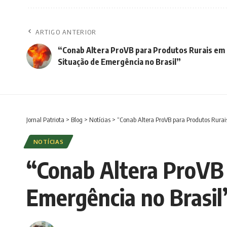
ARTIGO ANTERIOR
“Conab Altera ProVB para Produtos Rurais em
Situação de Emergência no Brasil”
Jornal Patriota
>
Blog
>
Notícias
>
“Conab Altera ProVB para Produtos Rurai
NOTÍCIAS
“Conab Altera ProVB 
Emergência no Brasil