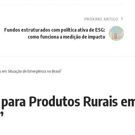
PRÓXIMO ARTIGO
Fundos estruturados com política ativa de ESG:
como funciona a medição de impacto
s em Situação de Emergência no Brasil”
para Produtos Rurais em
”