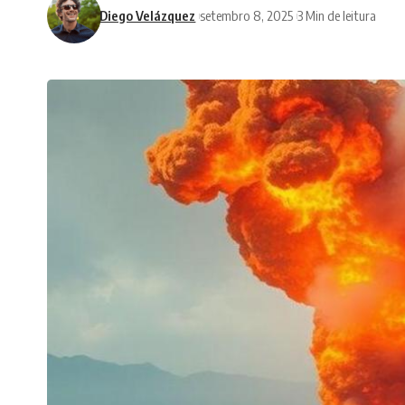
Diego Velázquez
setembro 8, 2025
3 Min de leitura