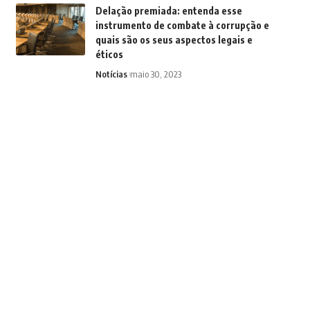
Delação premiada: entenda esse
instrumento de combate à corrupção e
quais são os seus aspectos legais e
éticos
Notícias
maio 30, 2023