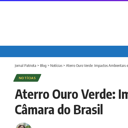
Jornal Patriota
>
Blog
>
Notícias
>
Aterro Ouro Verde: Impactos Ambientais 
NOTÍCIAS
Aterro Ouro Verde: I
Câmara do Brasil