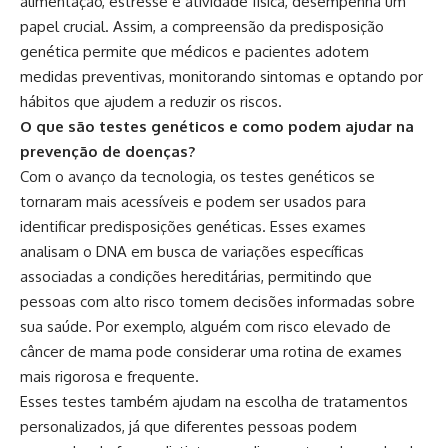
alimentação, estresse e atividade física, desempenha um
papel crucial. Assim, a compreensão da predisposição
genética permite que médicos e pacientes adotem
medidas preventivas, monitorando sintomas e optando por
hábitos que ajudem a reduzir os riscos.
O que são testes genéticos e como podem ajudar na
prevenção de doenças?
Com o avanço da tecnologia, os testes genéticos se
tornaram mais acessíveis e podem ser usados para
identificar predisposições genéticas. Esses exames
analisam o DNA em busca de variações específicas
associadas a condições hereditárias, permitindo que
pessoas com alto risco tomem decisões informadas sobre
sua saúde. Por exemplo, alguém com risco elevado de
câncer de mama pode considerar uma rotina de exames
mais rigorosa e frequente.
Esses testes também ajudam na escolha de tratamentos
personalizados, já que diferentes pessoas podem