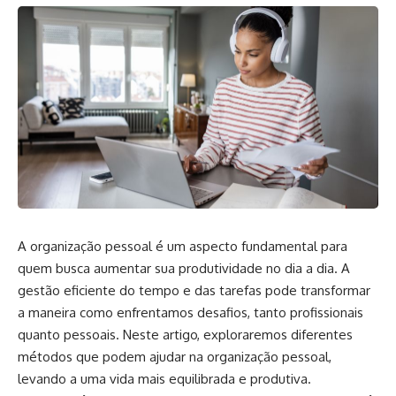
A organização pessoal é um aspecto fundamental para
quem busca aumentar sua produtividade no dia a dia. A
gestão eficiente do tempo e das tarefas pode transformar
a maneira como enfrentamos desafios, tanto profissionais
quanto pessoais. Neste artigo, exploraremos diferentes
métodos que podem ajudar na organização pessoal,
levando a uma vida mais equilibrada e produtiva.