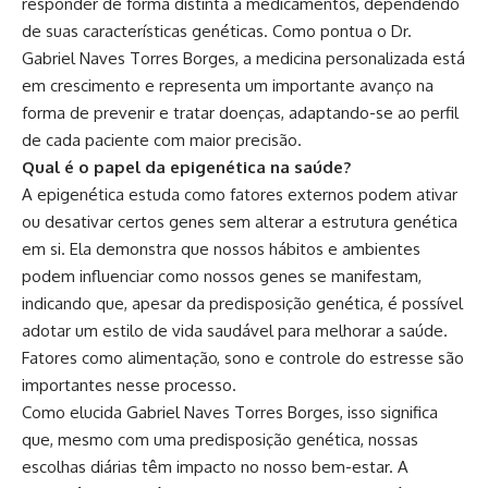
responder de forma distinta a medicamentos, dependendo
de suas características genéticas. Como pontua o Dr.
Gabriel Naves Torres Borges, a medicina personalizada está
em crescimento e representa um importante avanço na
forma de prevenir e tratar doenças, adaptando-se ao perfil
de cada paciente com maior precisão.
Qual é o papel da epigenética na saúde?
A epigenética estuda como fatores externos podem ativar
ou desativar certos genes sem alterar a estrutura genética
em si. Ela demonstra que nossos hábitos e ambientes
podem influenciar como nossos genes se manifestam,
indicando que, apesar da predisposição genética, é possível
adotar um estilo de vida saudável para melhorar a saúde.
Fatores como alimentação, sono e controle do estresse são
importantes nesse processo.
Como elucida Gabriel Naves Torres Borges, isso significa
que, mesmo com uma predisposição genética, nossas
escolhas diárias têm impacto no nosso bem-estar. A