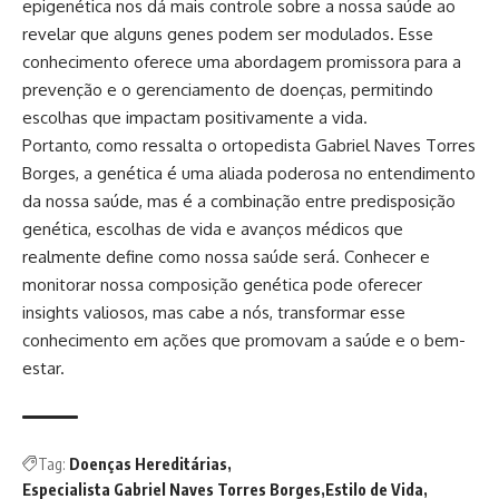
epigenética nos dá mais controle sobre a nossa saúde ao
revelar que alguns genes podem ser modulados. Esse
conhecimento oferece uma abordagem promissora para a
prevenção e o gerenciamento de doenças, permitindo
escolhas que impactam positivamente a vida.
Portanto, como ressalta o ortopedista Gabriel Naves Torres
Borges, a genética é uma aliada poderosa no entendimento
da nossa saúde, mas é a combinação entre predisposição
genética, escolhas de vida e avanços médicos que
realmente define como nossa saúde será. Conhecer e
monitorar nossa composição genética pode oferecer
insights valiosos, mas cabe a nós, transformar esse
conhecimento em ações que promovam a saúde e o bem-
estar.
Tag:
Doenças Hereditárias
Especialista Gabriel Naves Torres Borges
Estilo de Vida