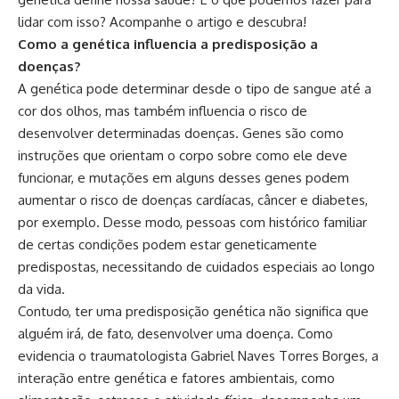
lidar com isso? Acompanhe o artigo e descubra!
Como a genética influencia a predisposição a
doenças?
A genética pode determinar desde o tipo de sangue até a
cor dos olhos, mas também influencia o risco de
desenvolver determinadas doenças. Genes são como
instruções que orientam o corpo sobre como ele deve
funcionar, e mutações em alguns desses genes podem
aumentar o risco de doenças cardíacas, câncer e diabetes,
por exemplo. Desse modo, pessoas com histórico familiar
de certas condições podem estar geneticamente
predispostas, necessitando de cuidados especiais ao longo
da vida.
Contudo, ter uma predisposição genética não significa que
alguém irá, de fato, desenvolver uma doença. Como
evidencia o traumatologista Gabriel Naves Torres Borges, a
interação entre genética e fatores ambientais, como